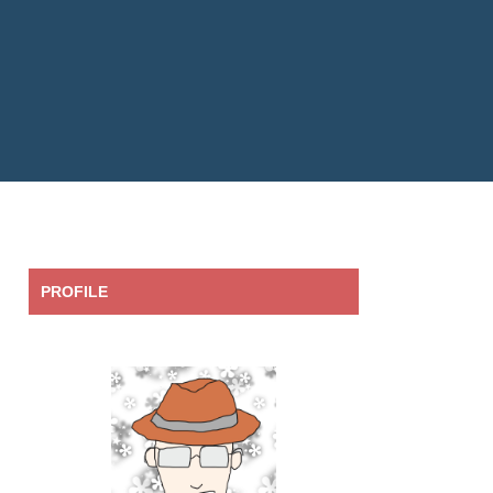
PROFILE