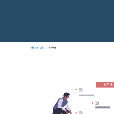
HOME
その他
その他