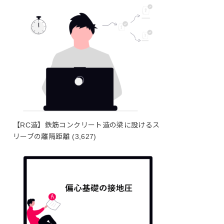
【RC造】鉄筋コンクリート造の梁に設けるス
リーブの離隔距離
(3,627)