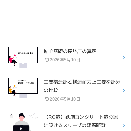
偏心基礎の接地圧の算定
2026年5月10日
主要構造部と構造耐力上主要な部分
の比較
2026年5月10日
【RC造】鉄筋コンクリート造の梁
に設けるスリーブの離隔距離