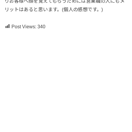
りお客様へ顔を覚えてもらうためには営業職の人にもメ
リットはあると思います。(個人の感想です。)
Post Views:
340