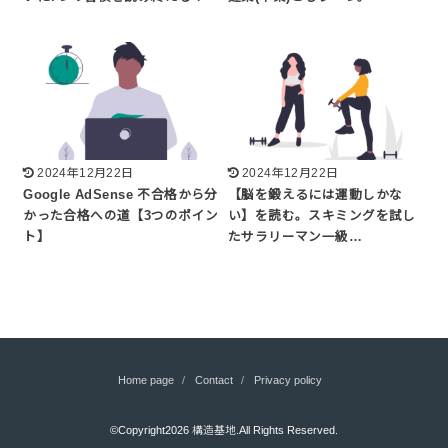
2024年12月22日
2024年12月22日
Google AdSense 不合格から分
【脳を鍛えるには運動しかな
かった合格への道【3つのポイン
い】を読む。スキミングを試し
ト】
たサラリーマン一級…
Home page
Contact
Privacy policy
©Copyright2026
構造基地
.All Rights Reserved.