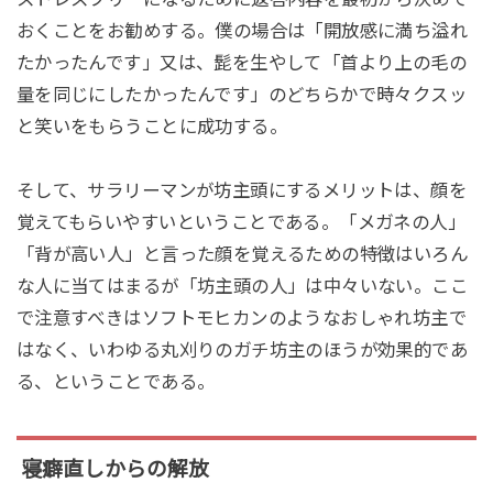
おくことをお勧めする。僕の場合は「開放感に満ち溢れ
たかったんです」又は、髭を生やして「首より上の毛の
量を同じにしたかったんです」のどちらかで時々クスッ
と笑いをもらうことに成功する。
そして、サラリーマンが坊主頭にするメリットは、顔を
覚えてもらいやすいということである。「メガネの人」
「背が高い人」と言った顔を覚えるための特徴はいろん
な人に当てはまるが「坊主頭の人」は中々いない。ここ
で注意すべきはソフトモヒカンのようなおしゃれ坊主で
はなく、いわゆる丸刈りのガチ坊主のほうが効果的であ
る、ということである。
寝癖直しからの解放