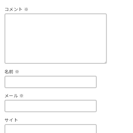
コメント
※
名前
※
メール
※
サイト