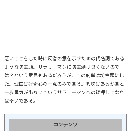
悪いことをした時に反省の意を示すための代名詞である
ような坊主頭。サラリーマンに坊主頭は良くないので
は？という意見もあるだろうが、この度僕は坊主頭にし
た。理由は好奇心の一点のみである。興味はあるがあと
一歩勇気が出ないというサラリーマンへの後押しになれ
ば幸いである。
コンテンツ