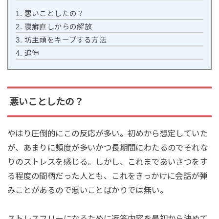
1.
悪いことしたの？
2.
寝癖直しからの解放
3.
坊主頭をキープする方法
4.
追伸
悪いことしたの？
やはり圧倒的にこの反応が多い。初めから想定していた
が、あまりに頻度が多いかつ長期間にわたるのでそれな
りのストレスを感じる。しかし、これまであいさつをす
る程度の間柄だった人とも、これをきっかけに会話が弾
みことがあるので悪いことばかりでは無い。
ストレスフリーになるために返答内容を最初から決めて