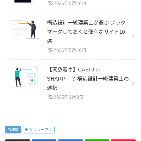
2026年5月10日
構造設計一級建築士が選ぶ ブック
マークしておくと便利なサイト10
選
2026年5月10日
【関数電卓】CASIO or
SHARP！？ 構造設計一級建築士の
選択
2025年1月3日
雑談
サラリーマン