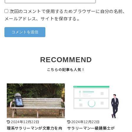
次回のコメントで使用するためブラウザーに自分の名前、
メールアドレス、サイトを保存する。
RECOMMEND
2024年12月22日
2024年12月22日
理系サラリーマンが文章力を向
サラリーマン一級建築士が