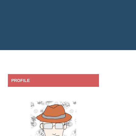
PROFILE