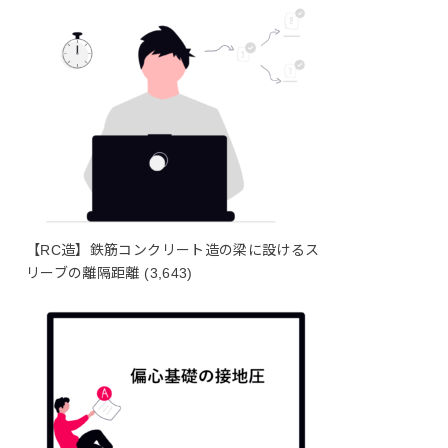
【RC造】鉄筋コンクリート造の梁に設けるス
リーブの離隔距離
(3,643)