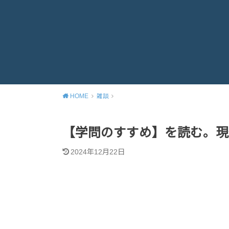
HOME
雑談
【学問のすすめ】を読む。現
2024年12月22日