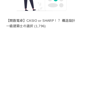
【関数電卓】CASIO or SHARP！？ 構造設計
一級建築士の選択
(1,796)