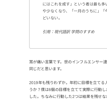
にはこれを成す」という者は最も多
や少なくなり、「一月のうちに」「
どいない。
引用：現代語訳 学問のすすめ
耳が痛い言葉です。世のインフルエンサー
同じだと思います。
2019年も残りわずか。年初に目標を立てる
うか？僕は6個の目標を立てて実際に行動し
した。ちなみに行動した2つは結果を残せな